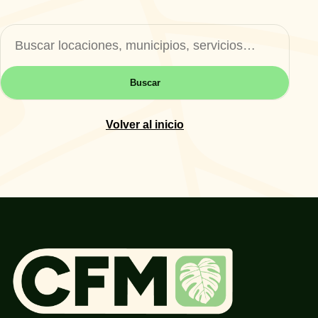
Buscar
Buscar
Volver al inicio