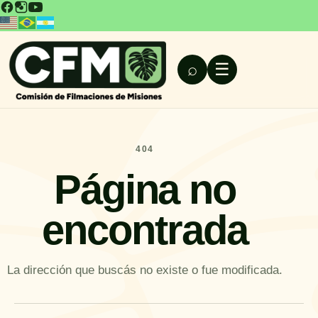
⌕
☰
404
Página no
encontrada
La dirección que buscás no existe o fue modificada.